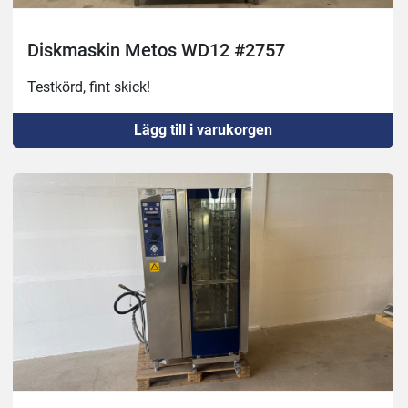
Diskmaskin Metos WD12 #2757
Testkörd, fint skick!
Lägg till i varukorgen