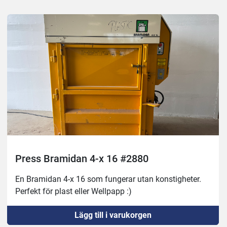
Press Bramidan 4-x 16 #2880
En Bramidan 4-x 16 som fungerar utan konstigheter. 
Perfekt för plast eller Wellpapp :)
Lägg till i varukorgen