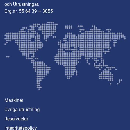
och Utrustningar.
Org.nr. 55 64 39 – 3055
Maskiner
Övriga utrustning
Reservdelar
Integritetspolicy