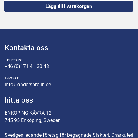
Lägg till i varukorgen
Kontakta oss
TELEFON:
+46 (0)171-41 30 48
E-POST:
info@andersbrolin.se
hitta oss
ENKÖPING KÄVRA 12
745 95 Enköping, Sweden
Sveriges ledande företag för begagnade Slakteri, Charkuteri