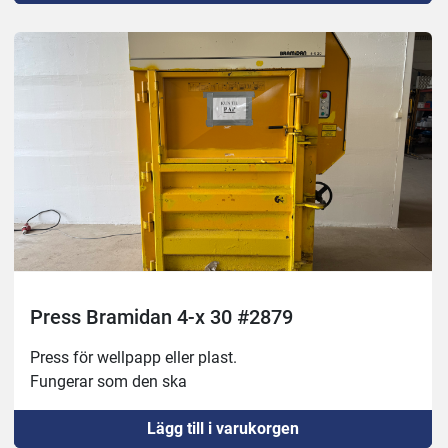
Press Bramidan 4-x 30 #2879
Press för wellpapp eller plast. 
Fungerar som den ska
Lägg till i varukorgen