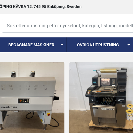
PING KÄVRA 12, 745 95 Enköping, Sweden
BEGAGNADE MASKINER
ÖVRIGA UTRUSTNING