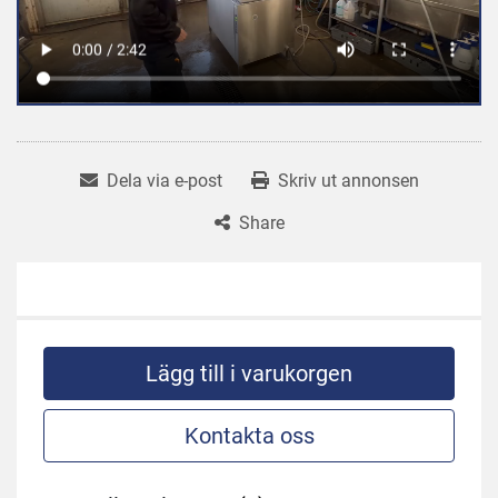
Dela via e-post
Skriv ut annonsen
Share
Lägg till i varukorgen
Kontakta oss