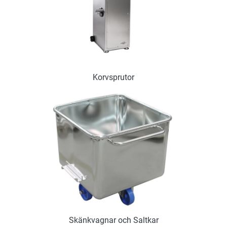
Korvsprutor
Skänkvagnar och Saltkar