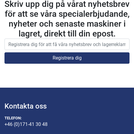
Skriv upp dig på vårat nyhetsbrev
för att se våra specialerbjudande,
nyheter och senaste maskiner i
lagret, direkt till din epost.
Registrera dig
Kontakta oss
TELEFON:
+46 (0)171-41 30 48