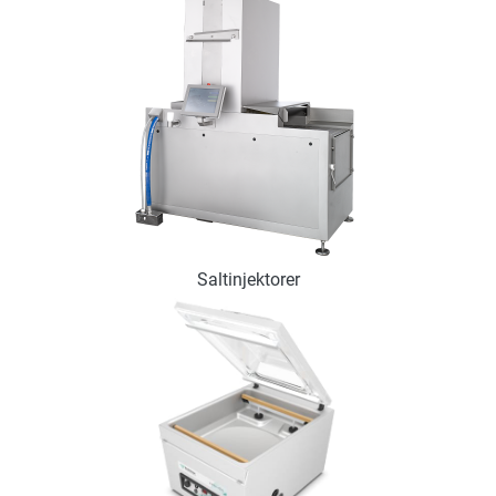
Saltinjektorer