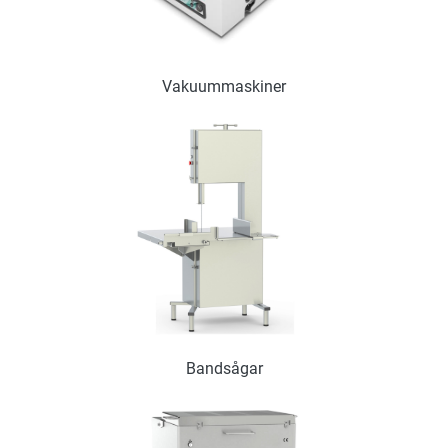
Vakuummaskiner
Bandsågar