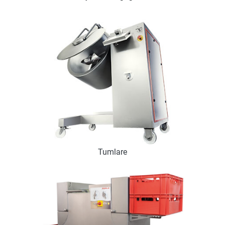
Tumlare