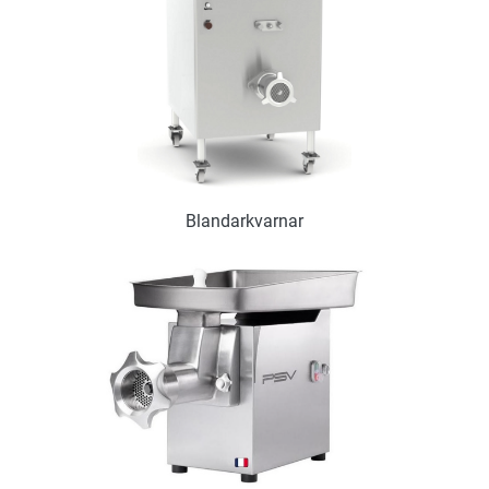
Blandarkvarnar