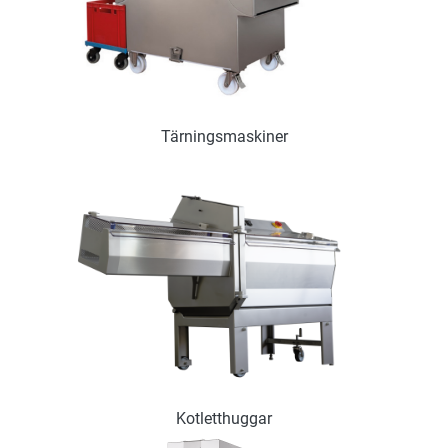
Tärningsmaskiner
Kotletthuggar