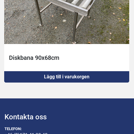
Diskbana 90x68cm
Lägg till i varukorgen
Kontakta oss
TELEFON: