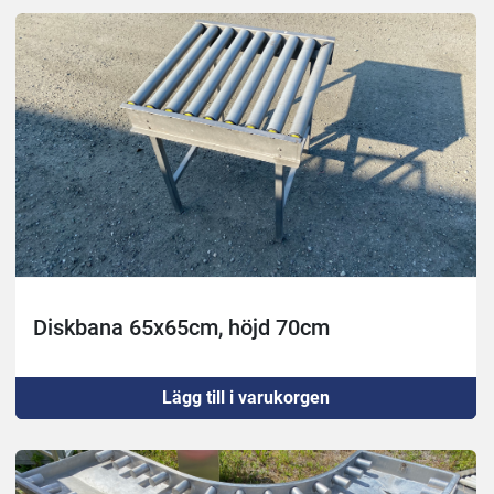
Diskbana 65x65cm, höjd 70cm
Lägg till i varukorgen