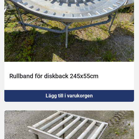
Rullband för diskback 245x55cm
Lägg till i varukorgen