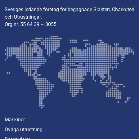
Sveriges ledande företag för begagnade Slakteri, Charkuteri
och Utrustningar.
Org.nr. 55 64 39 – 3055
Maskiner
Övriga utrustning