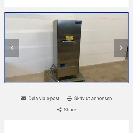
Dela via e-post
Skriv ut annonsen
Share