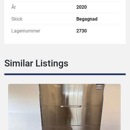
År
2020
Skick
Begagnad
Lagernummer
2730
Similar Listings