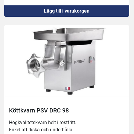
Lägg till i varukorgen
Köttkvarn PSV DRC 98
Högkvalitetskvarn helt i rostfritt.

Enkel att diska och underhålla.
