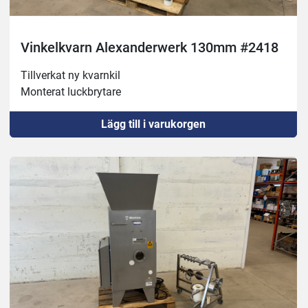
Vinkelkvarn Alexanderwerk 130mm #2418
Tillverkat ny kvarnkil 
Monterat luckbrytare
Lägg till i varukorgen