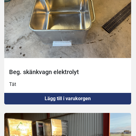
Beg. skänkvagn elektrolyt
Tät
Lägg till i varukorgen