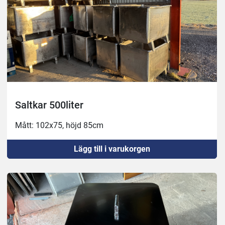
Saltkar 500liter
Mått: 102x75, höjd 85cm
Lägg till i varukorgen