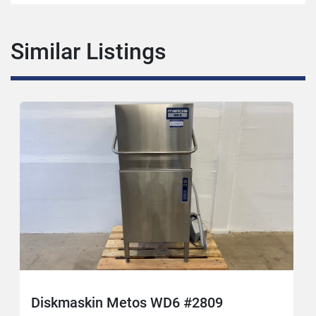
Similar Listings
Diskmaskin Metos WD6 #2809