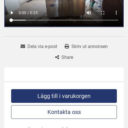
Dela via e-post
Skriv ut annonsen
Share
Lägg till i varukorgen
Kontakta oss