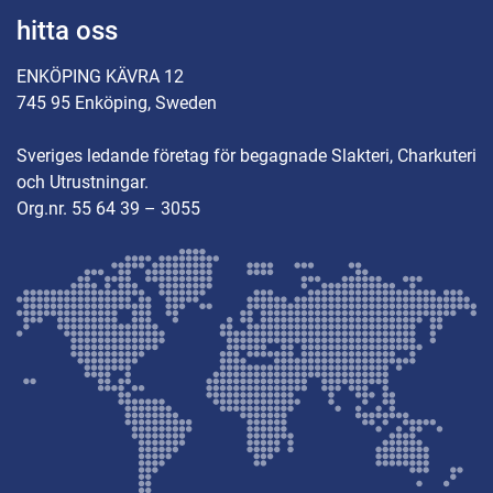
hitta oss
ENKÖPING KÄVRA 12
745 95 Enköping, Sweden
Sveriges ledande företag för begagnade Slakteri, Charkuteri
och Utrustningar.
Org.nr. 55 64 39 – 3055