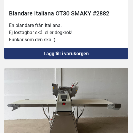
Blandare Italiana OT30 SMAKY #2882
En blandare från Italiana.
Ej löstagbar skål eller degkrok!
Funkar som den ska :)
Lägg till i varukorgen