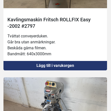
Kavlingsmaskin Fritsch ROLLFIX Easy
-2002 #2797
Tvättat conveyerduken.
Går bra utan anmärkningar.
Beskåda gärna filmen.
Bandmått: 640x3000mm
Lägg till i varukorgen