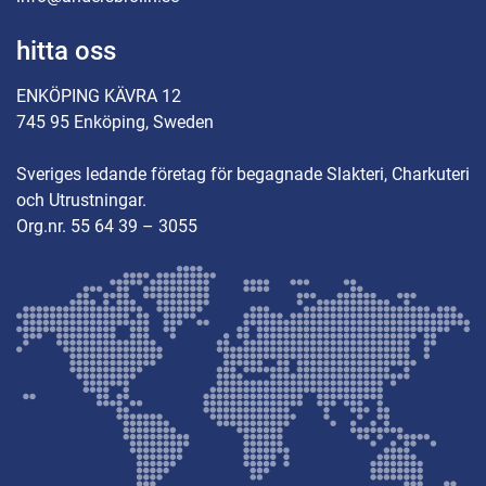
hitta oss
ENKÖPING KÄVRA 12
745 95 Enköping, Sweden
Sveriges ledande företag för begagnade Slakteri, Charkuteri
och Utrustningar.
Org.nr. 55 64 39 – 3055