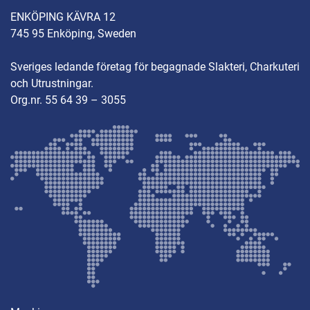
ENKÖPING KÄVRA 12
745 95 Enköping, Sweden
Sveriges ledande företag för begagnade Slakteri, Charkuteri
och Utrustningar.
Org.nr. 55 64 39 – 3055