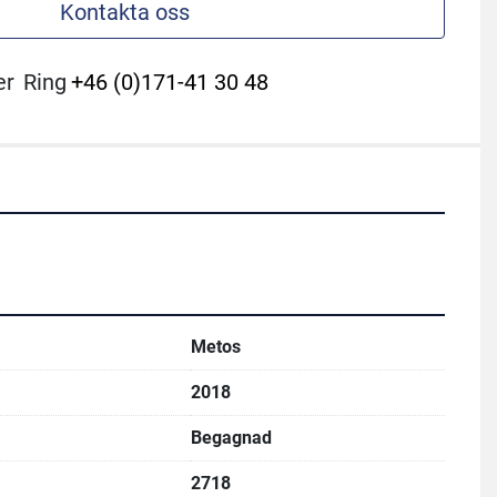
Kontakta oss
er
Ring
+46 (0)171-41 30 48
Metos
2018
Begagnad
2718