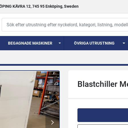
PING KÄVRA 12, 745 95 Enköping, Sweden
BEGAGNADE MASKINER
ÖVRIGA UTRUSTNING
Blastchiller