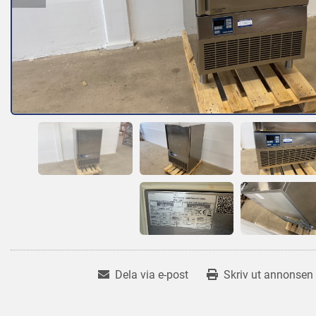
Dela via e-post
Skriv ut annonsen