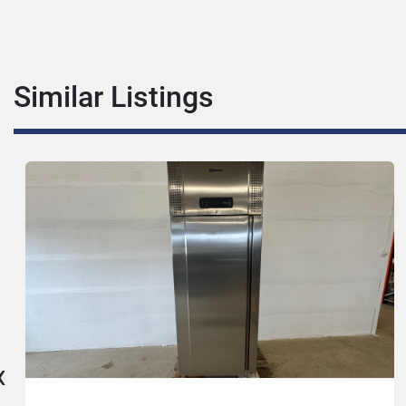
Similar Listings
‹