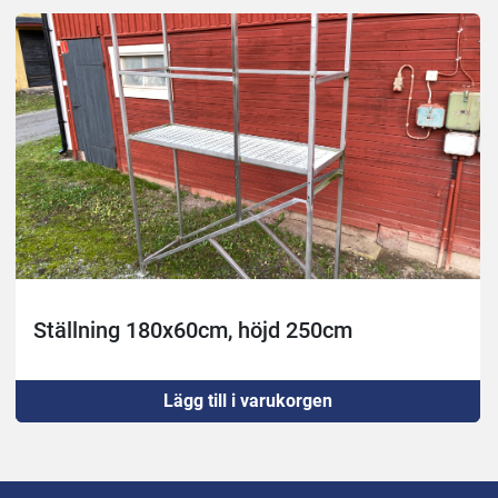
Ställning 180x60cm, höjd 250cm
Lägg till i varukorgen