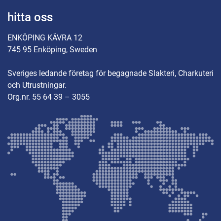
hitta oss
ENKÖPING KÄVRA 12
745 95 Enköping, Sweden
Sveriges ledande företag för begagnade Slakteri, Charkuteri
och Utrustningar.
Org.nr. 55 64 39 – 3055