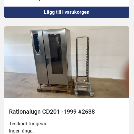
Lägg till i varukorgen
Rationalugn CD201 -1999 #2638
Testkörd fungerar.
Ingen ånga.