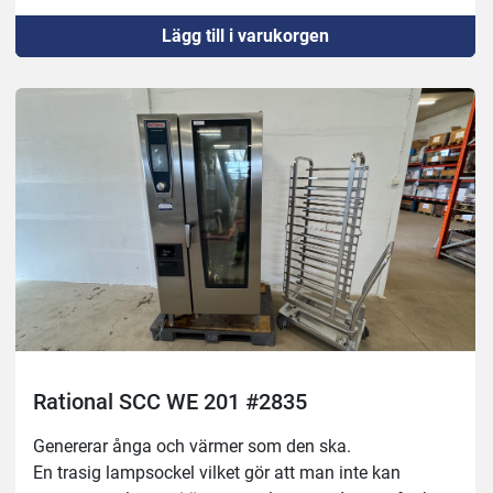
Lägg till i varukorgen
Rational SCC WE 201 #2835
Genererar ånga och värmer som den ska. 
En trasig lampsockel vilket gör att man inte kan 