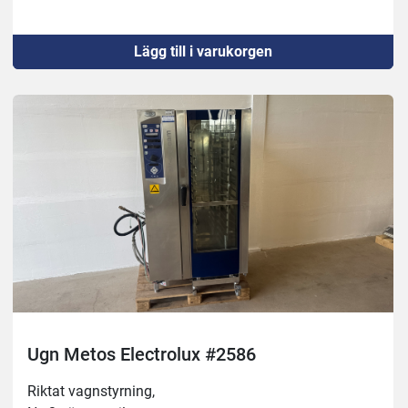
Lägg till i varukorgen
Ugn Metos Electrolux #2586
Riktat vagnstyrning,