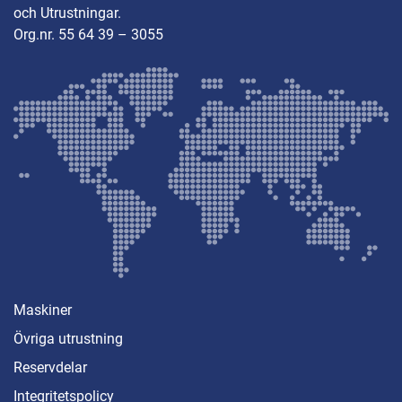
och Utrustningar.
Org.nr. 55 64 39 – 3055
Maskiner
Övriga utrustning
Reservdelar
Integritetspolicy