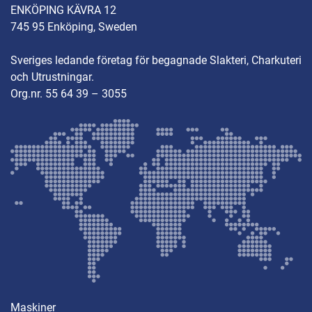
ENKÖPING KÄVRA 12
745 95 Enköping, Sweden
Sveriges ledande företag för begagnade Slakteri, Charkuteri
och Utrustningar.
Org.nr. 55 64 39 – 3055
Maskiner