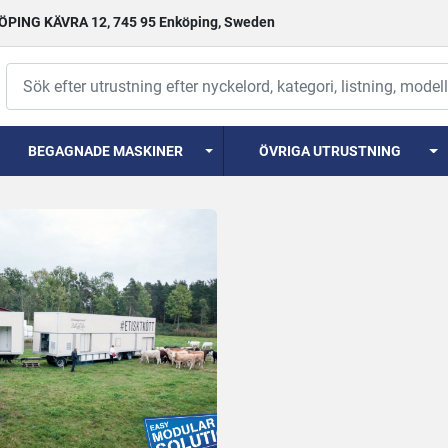
PING KÄVRA 12, 745 95 Enköping, Sweden
BEGAGNADE MASKINER
ÖVRIGA UTRUSTNING