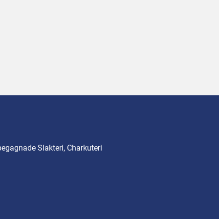
begagnade Slakteri, Charkuteri