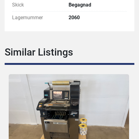
Skick
Begagnad
Lagernummer
2060
Similar Listings