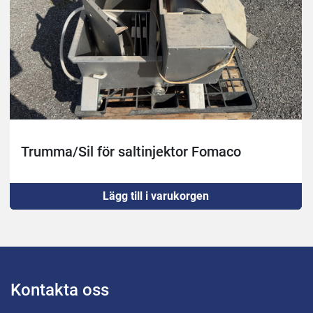
Trumma/Sil för saltinjektor Fomaco
Lägg till i varukorgen
Kontakta oss