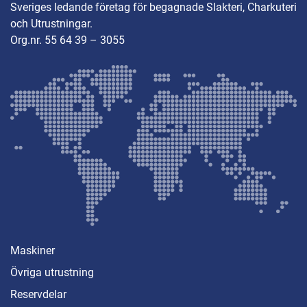
Sveriges ledande företag för begagnade Slakteri, Charkuteri
och Utrustningar.
Org.nr. 55 64 39 – 3055
Maskiner
Övriga utrustning
Reservdelar