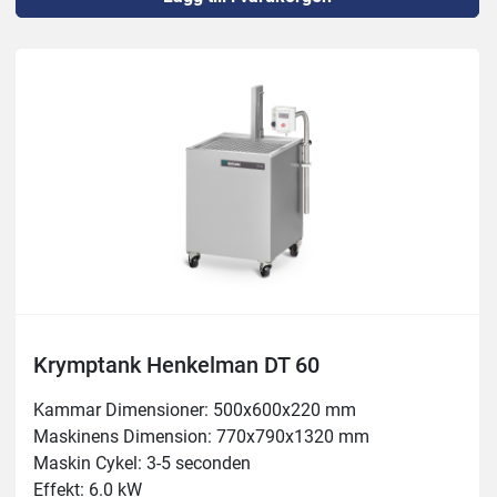
Krymptank Henkelman DT 60
Kammar Dimensioner: 500x600x220 mm

Maskinens Dimension: 770x790x1320 mm

Maskin Cykel: 3-5 seconden

Effekt: 6.0 kW