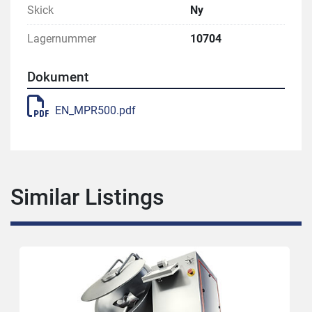
Skick
Ny
Lagernummer
10704
Dokument
EN_MPR500.pdf
Similar Listings