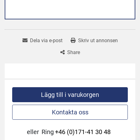
Dela via e-post
Skriv ut annonsen
Share
Lägg till i varukorgen
Kontakta oss
eller
Ring
+46 (0)171-41 30 48