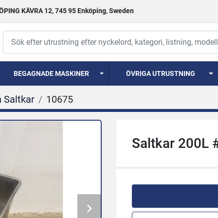
PING KÄVRA 12, 745 95 Enköping, Sweden
BEGAGNADE MASKINER
ÖVRIGA UTRUSTNING
 Saltkar
10675
Saltkar 200L