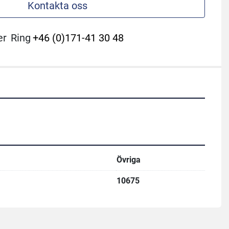
Kontakta oss
er
Ring
+46 (0)171-41 30 48
Övriga
10675