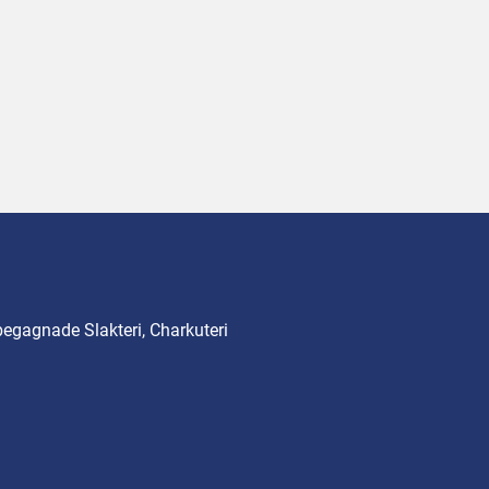
begagnade Slakteri, Charkuteri