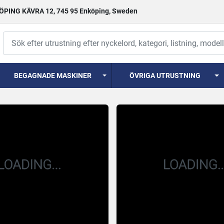
PING KÄVRA 12, 745 95 Enköping, Sweden
BEGAGNADE MASKINER
ÖVRIGA UTRUSTNING