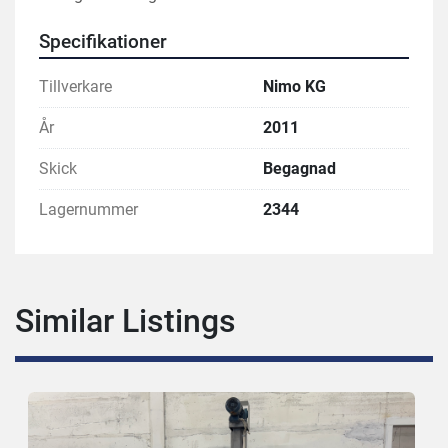
Specifikationer
Tillverkare
Nimo KG
År
2011
Skick
Begagnad
Lagernummer
2344
Similar Listings