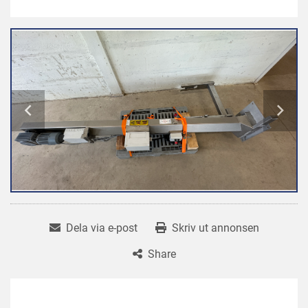
Dela via e-post
Skriv ut annonsen
Share