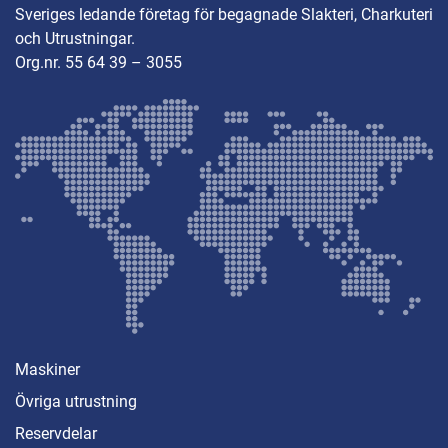
Sveriges ledande företag för begagnade Slakteri, Charkuteri
och Utrustningar.
Org.nr. 55 64 39 – 3055
Maskiner
Övriga utrustning
Reservdelar