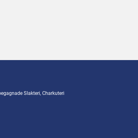
begagnade Slakteri, Charkuteri