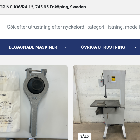
PING KÄVRA 12, 745 95 Enköping, Sweden
BEGAGNADE MASKINER
ÖVRIGA UTRUSTNING
SÅLD