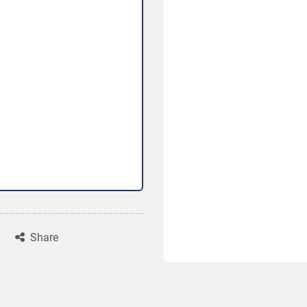
Share