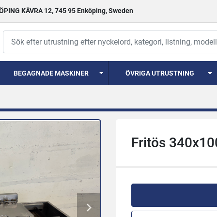
PING KÄVRA 12, 745 95 Enköping, Sweden
BEGAGNADE MASKINER
ÖVRIGA UTRUSTNING
Fritös 340x1