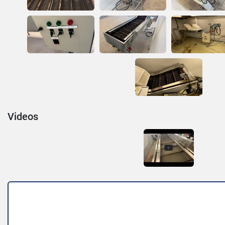
Videos