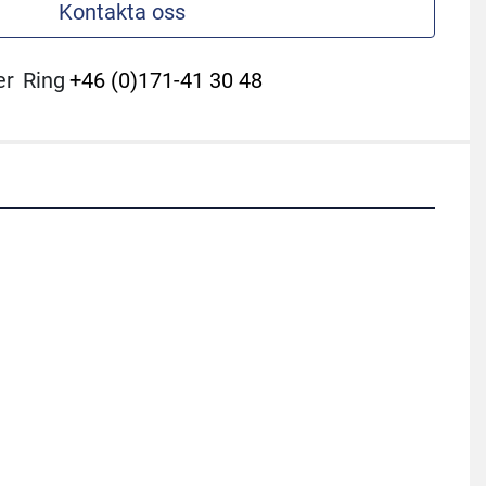
Kontakta oss
er
Ring
+46 (0)171-41 30 48