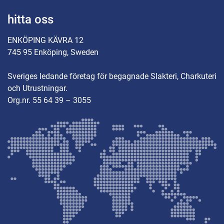
hitta oss
ENKÖPING KÄVRA 12
745 95 Enköping, Sweden
Sveriges ledande företag för begagnade Slakteri, Charkuteri
och Utrustningar.
Org.nr. 55 64 39 – 3055