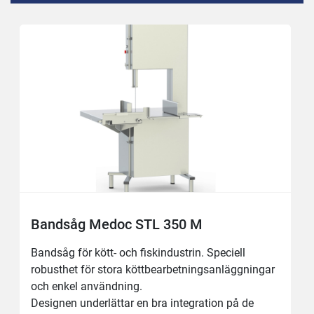
Bandsåg Medoc STL 350 M
Bandsåg för kött- och fiskindustrin. Speciell 
robusthet för stora köttbearbetningsanläggningar 
och enkel användning.
Designen underlättar en bra integration på de 