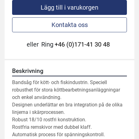
Lägg till i varukorgen
Kontakta oss
eller
Ring
+46 (0)171-41 30 48
Beskrivning
Bandsåg för kött- och fiskindustrin. Speciell 
robusthet för stora köttbearbetningsanläggningar 
och enkel användning.
Designen underlättar en bra integration på de olika 
linjerna i skärprocessen.
Robust 18/10 rostfri konstruktion.
Rostfria remskivor med dubbel klaff.
Automatisk process för spänningskontroll.