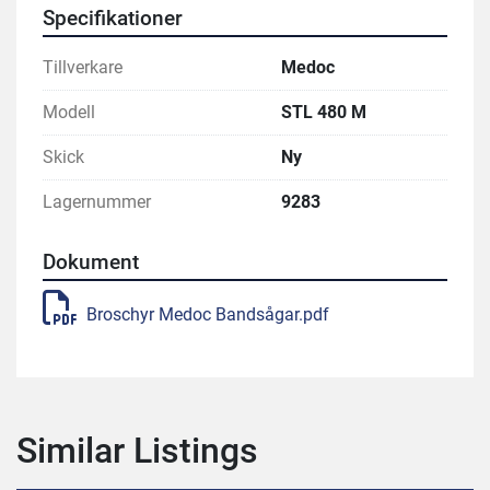
Specifikationer
Tillverkare
Medoc
Modell
STL 480 M
Skick
Ny
Lagernummer
9283
Dokument
Broschyr Medoc Bandsågar.pdf
Similar Listings