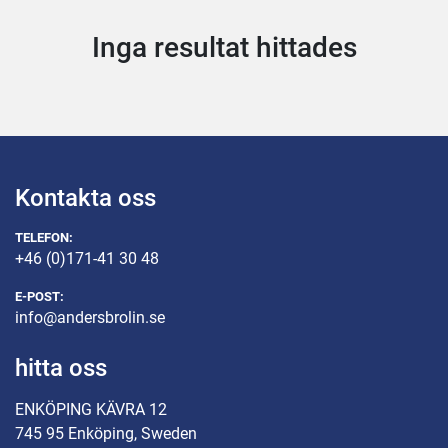
Inga resultat hittades
Kontakta oss
TELEFON:
+46 (0)171-41 30 48
E-POST:
info@andersbrolin.se
hitta oss
ENKÖPING KÄVRA 12
745 95 Enköping, Sweden