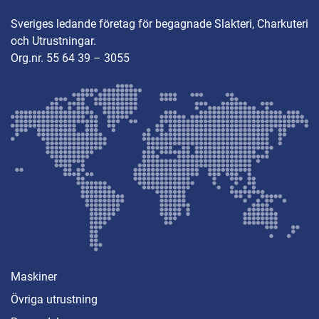
Sveriges ledande företag för begagnade Slakteri, Charkuteri
och Utrustningar.
Org.nr. 55 64 39 – 3055
Maskiner
Övriga utrustning