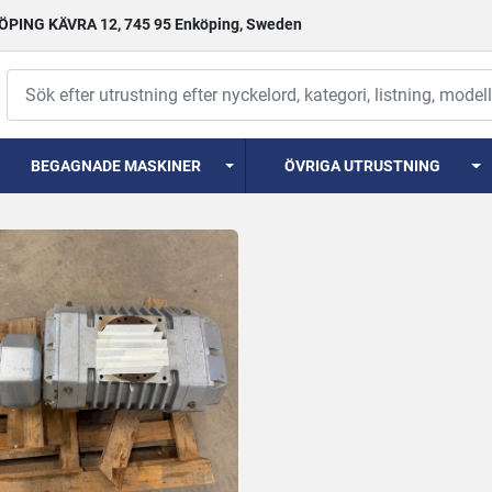
PING KÄVRA 12, 745 95 Enköping, Sweden
BEGAGNADE MASKINER
ÖVRIGA UTRUSTNING