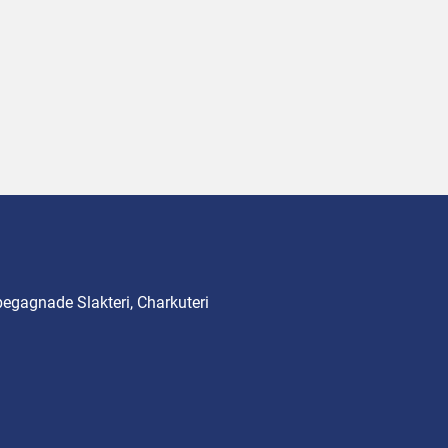
begagnade Slakteri, Charkuteri