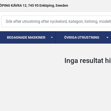
PING KÄVRA 12, 745 95 Enköping, Sweden
BEGAGNADE MASKINER
ÖVRIGA UTRUSTNING
Inga resultat h