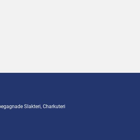
begagnade Slakteri, Charkuteri