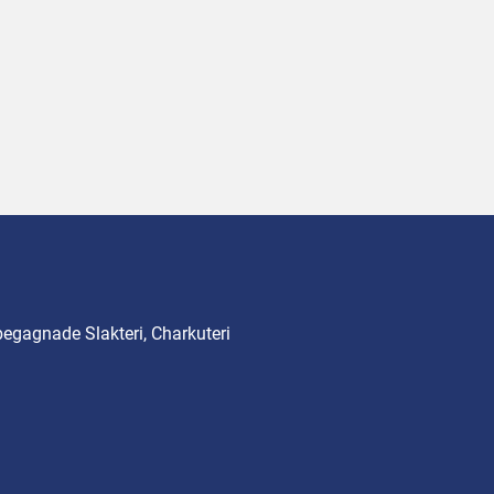
begagnade Slakteri, Charkuteri