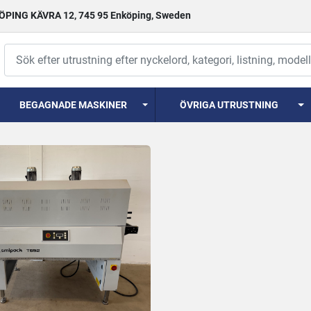
PING KÄVRA 12, 745 95 Enköping, Sweden
BEGAGNADE MASKINER
ÖVRIGA UTRUSTNING