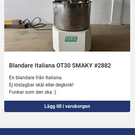
Blandare Italiana OT30 SMAKY #2882
En blandare från Italiana.
Ej löstagbar skål eller degkrok!
Funkar som den ska :)
Lägg till i varukorgen