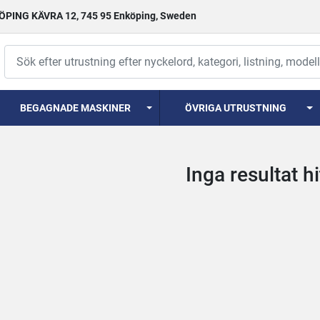
PING KÄVRA 12, 745 95 Enköping, Sweden
BEGAGNADE MASKINER
ÖVRIGA UTRUSTNING
Inga resultat h