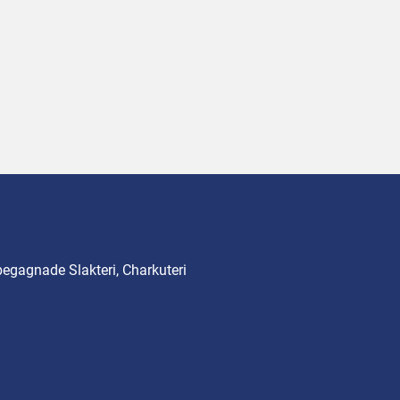
begagnade Slakteri, Charkuteri