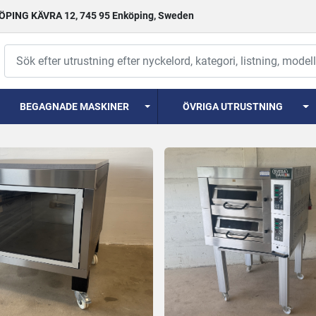
PING KÄVRA 12, 745 95 Enköping, Sweden
BEGAGNADE MASKINER
ÖVRIGA UTRUSTNING