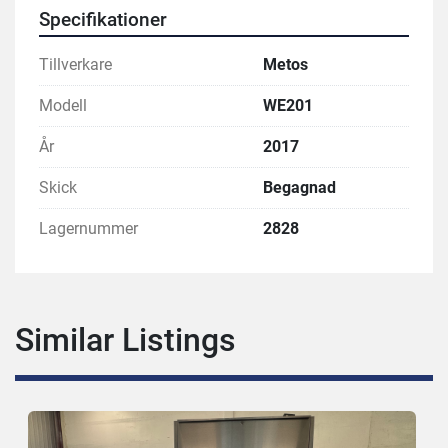
Specifikationer
Tillverkare
Metos
Modell
WE201
År
2017
Skick
Begagnad
Lagernummer
2828
Similar Listings