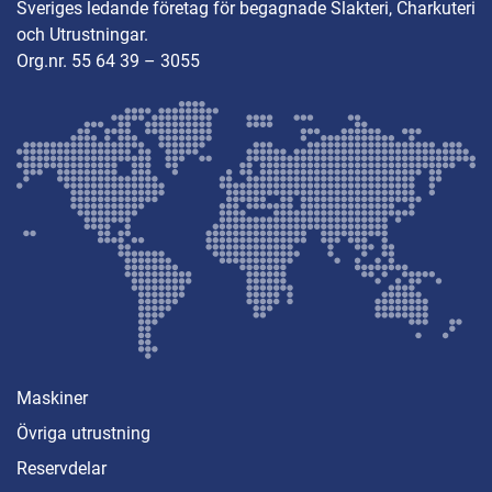
Sveriges ledande företag för begagnade Slakteri, Charkuteri
och Utrustningar.
Org.nr. 55 64 39 – 3055
Maskiner
Övriga utrustning
Reservdelar