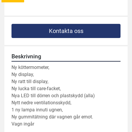
Kontakta oss
Beskrivning
Ny köttermometer,
Ny display,
Ny ratt till display,
Ny lucka till care-facket,
Nya LED till dörren och plastskydd (alla)
Nytt nedre ventilationsskydd,
1 ny lampa innuti ugnen,
Ny gummitätning där vagnen går emot.
Vagn ingår 