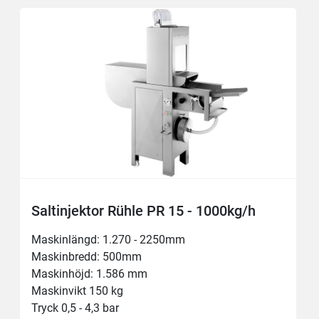
Saltinjektor Rühle PR 15 - 1000kg/h
Maskinlängd: 1.270 - 2250mm
Maskinbredd: 500mm
Maskinhöjd: 1.586 mm
Maskinvikt 150 kg
Tryck 0,5 - 4,3 bar