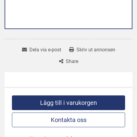
Dela via e-post
Skriv ut annonsen
Share
Lägg till i varukorgen
Kontakta oss