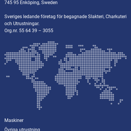
745 95 Enköping, Sweden
Sveriges ledande företag för begagnade Slakteri, Charkuteri
och Utrustningar.
Org.nr. 55 64 39 – 3055
Maskiner
Övriga utrustning