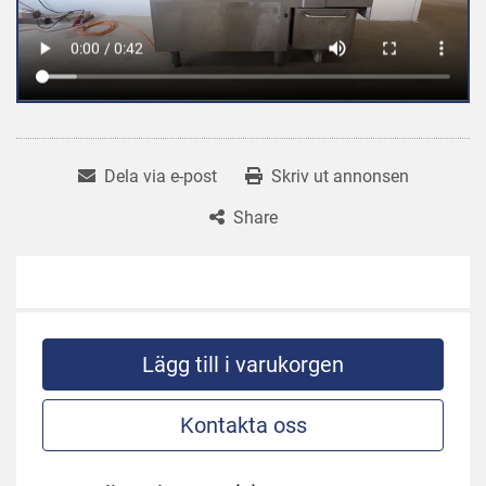
Dela via e-post
Skriv ut annonsen
Share
Lägg till i varukorgen
Kontakta oss