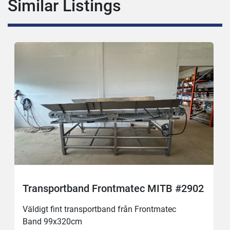
Similar Listings
Transportband Frontmatec MITB #2902
Väldigt fint transportband från Frontmatec 
Band 99x320cm