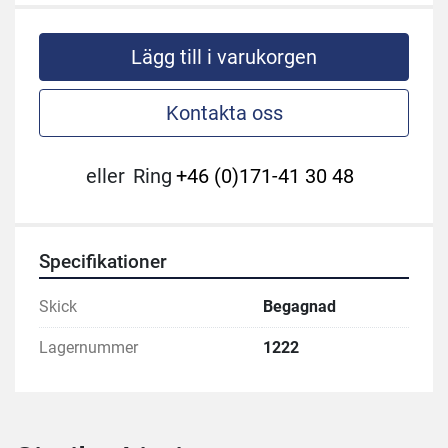
Lägg till i varukorgen
Kontakta oss
eller
Ring
+46 (0)171-41 30 48
Specifikationer
Skick
Begagnad
Lagernummer
1222