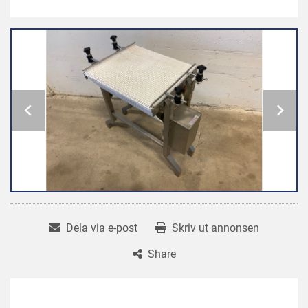
Dela via e-post
Skriv ut annonsen
Share