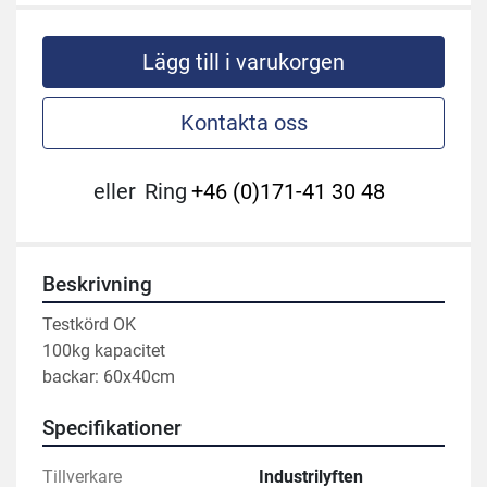
Lägg till i varukorgen
Kontakta oss
eller
Ring
+46 (0)171-41 30 48
Beskrivning
Testkörd OK 
100kg kapacitet 
backar: 60x40cm
Specifikationer
Tillverkare
Industrilyften