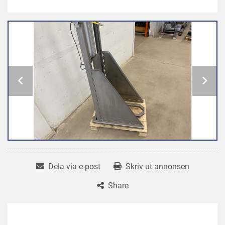
Dela via e-post
Skriv ut annonsen
Share