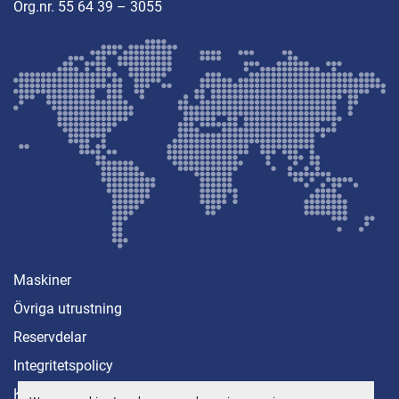
Org.nr. 55 64 39 – 3055
Maskiner
Övriga utrustning
Reservdelar
Integritetspolicy
Kontakt