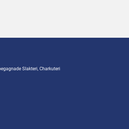
begagnade Slakteri, Charkuteri