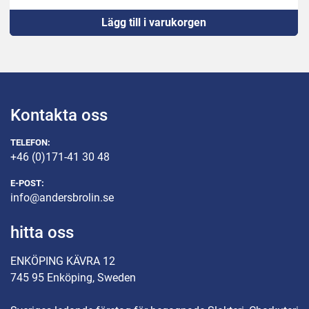
Lägg till i varukorgen
Kontakta oss
TELEFON:
+46 (0)171-41 30 48
E-POST:
info@andersbrolin.se
hitta oss
ENKÖPING KÄVRA 12
745 95 Enköping, Sweden