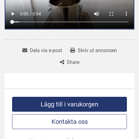
Dela via e-post
Skriv ut annonsen
Share
Lägg till i varukorgen
Kontakta oss