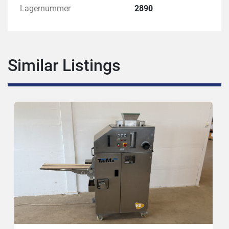
Lagernummer
2890
Similar Listings