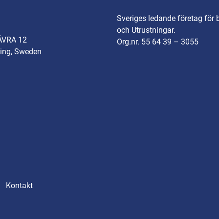
Sveriges ledande företag för 
och Utrustningar.
ÄVRA 12
Org.nr. 55 64 39 – 3055
ing, Sweden
Kontakt