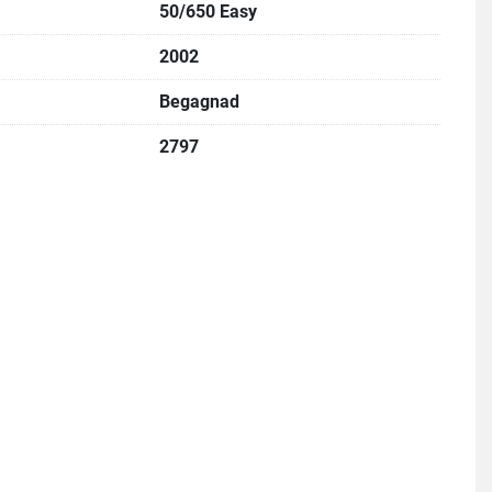
50/650 Easy
2002
Begagnad
2797