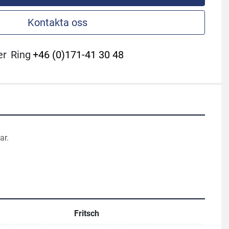
Kontakta oss
er
Ring
+46 (0)171-41 30 48
ar.
Fritsch