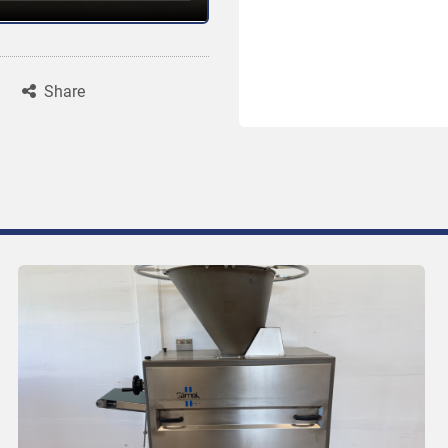
Share