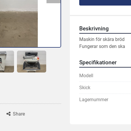
Beskrivning
Maskin för skära bröd
Fungerar som den ska
Specifikationer
Modell
Skick
Lagernummer
Share