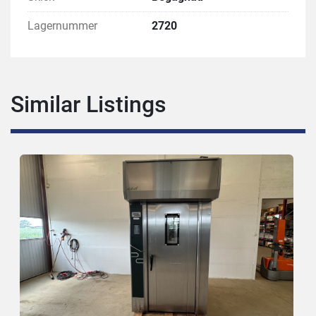
Lagernummer
2720
Similar Listings