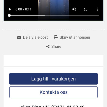
Dela via e-post
Skriv ut annonsen
Share
Lägg till i varukorgen
Kontakta oss