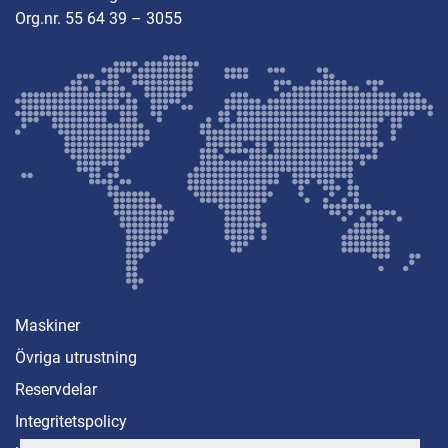
Org.nr. 55 64 39 – 3055
Maskiner
Övriga utrustning
Reservdelar
Integritetspolicy