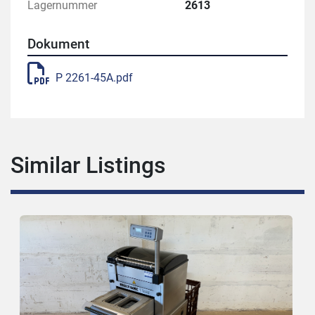
Lagernummer
2613
Dokument
P 2261-45A.pdf
Similar Listings